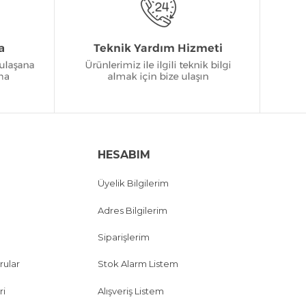
HESABIM
Üyelik Bilgilerim
Adres Bilgilerim
Siparişlerim
rular
Stok Alarm Listem
ri
Alışveriş Listem